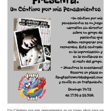
Un Céntimo por mis pensamientos es un juego ideal para un